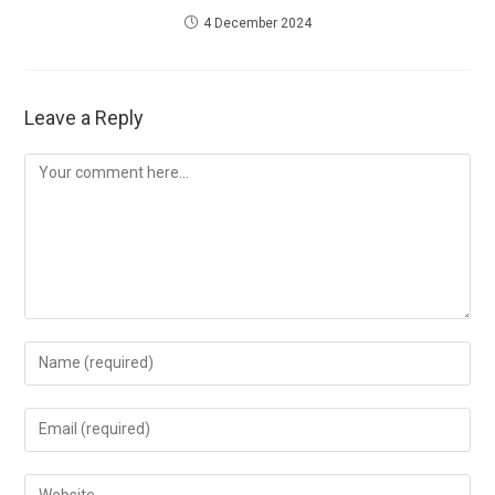
4 December 2024
Leave a Reply