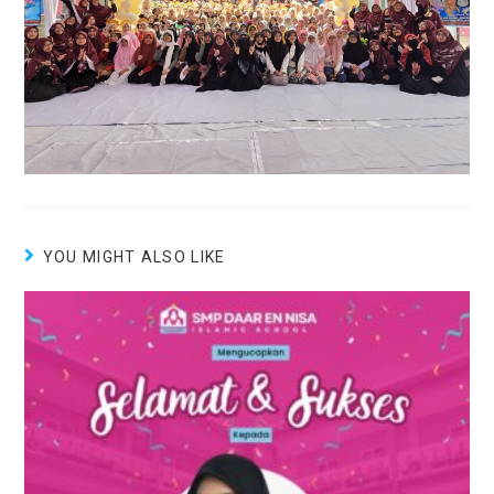
YOU MIGHT ALSO LIKE