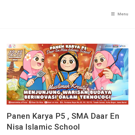
Menu
Panen Karya P5 , SMA Daar En
Nisa Islamic School