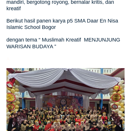
mandiri, bergotong royong, bernalar kritis, dan
kreatif
Berikut hasil panen karya p5 SMA Daar En Nisa
Islamic School Bogor
dengan tema “
Muslimah Kreatif MENJUNJUNG
WARISAN BUDAYA ”
A