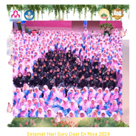
Selamat Hari Guru Daar En Nisa 2024