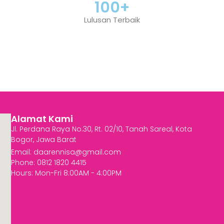
100
+
Lulusan Terbaik
Alamat Kami
Jl. Perdana Raya No.30, Rt. 02/10, Tanah Sareal, Kota
Bogor, Jawa Barat
Email:
daarennisa@gmail.com
Phone: 0812 1820 4415
Hours: Mon-Fri 8:00AM - 4:00PM