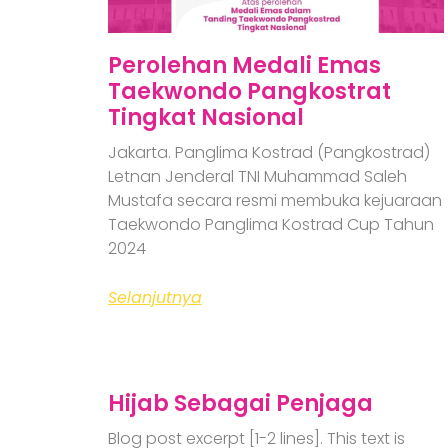
Perolehan Medali Emas
Taekwondo Pangkostrat
Tingkat Nasional
Jakarta. Panglima Kostrad (Pangkostrad)
Letnan Jenderal TNI Muhammad Saleh
Mustafa secara resmi membuka kejuaraan
Taekwondo Panglima Kostrad Cup Tahun
2024
Selanjutnya
Hijab Sebagai Penjaga
Blog post excerpt [1-2 lines]. This text is