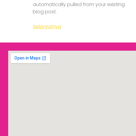
automatically pulled from your existing
blog post.
Selanjutnya